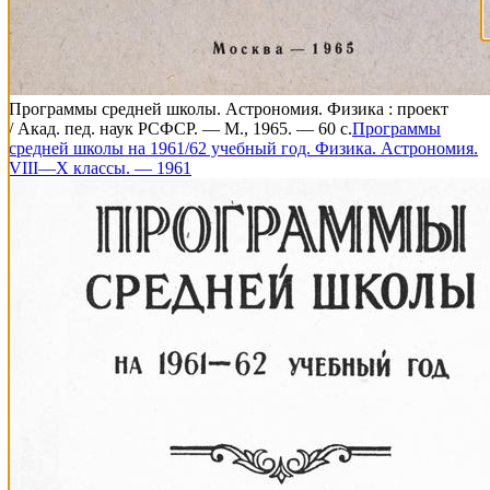
Программы средней школы. Астрономия. Физика : проект
/ Акад. пед. наук РСФСР. — М., 1965. — 60 с.
Программы
средней школы на 1961/62 учебный год. Физика. Астрономия.
VIII—X классы. — 1961