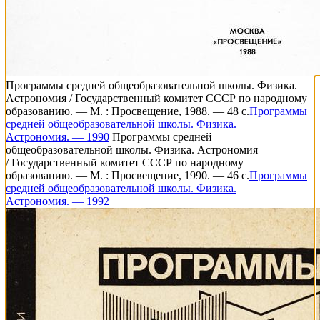
Программы средней общеобразовательной школы. Физика.
Астрономия / Государственный комитет СССР по народному
образованию. — М. : Просвещение, 1988. — 48 с.
Программы
средней общеобразовательной школы. Физика.
Астрономия. — 1990
Программы средней
общеобразовательной школы. Физика. Астрономия
/ Государственный комитет СССР по народному
образованию. — М. : Просвещение, 1990. — 46 с.
Программы
средней общеобразовательной школы. Физика.
Астрономия. — 1992