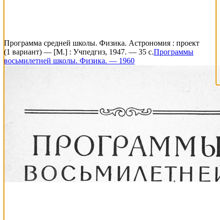
Программа средней школы. Физика. Астрономия : проект
(1 вариант) — [М.] : Учпедгиз, 1947. — 35 с.
Программы
восьмилетней школы. Физика. — 1960