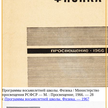
Программы восьмилетней школы. Физика / Министерство
просвещения РСФСР — М. : Просвещение, 1966. — 28
с.
Программы восьмилетней школы. Физика. — 1967