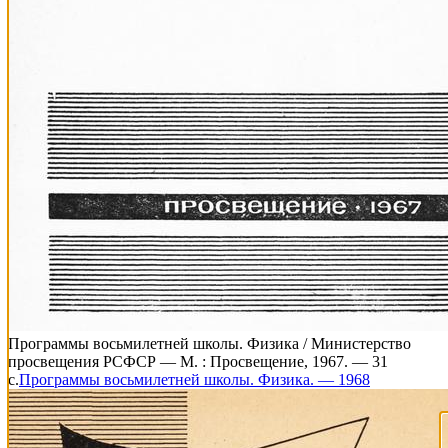
Программы восьмилетней школы. Физика / Министерство
просвещения РСФСР — М. : Просвещение, 1967. — 31
с.
Программы восьмилетней школы. Физика. — 1968