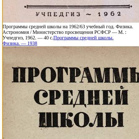
Программы средней школы на 1962/63 учебный год. Физика.
Астрономия / Министерство просвещения РСФСР — М. :
Учпедгиз, 1962. — 40 с.
Программы средней школы.
Физика. — 1938