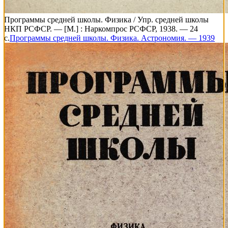
Программы средней школы. Физика / Упр. средней школы
НКП РСФСР. — [М.] : Наркомпрос РСФСР, 1938. — 24
с.
Программы средней школы. Физика. Астрономия. — 1939