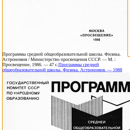
Программы средней общеобразовательной школы. Физика.
Астрономия / Министерство просвещения СССР. — М. :
Просвещение, 1986. — 47 с.
Программы средней
общеобразовательной школы. Физика. Астрономия. — 1988