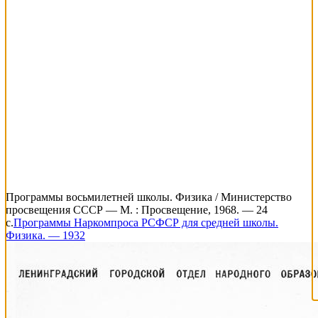
Программы восьмилетней школы. Физика / Министерство
просвещения СССР — М. : Просвещение, 1968. — 24
с.
Программы Наркомпроса РСФСР для средней школы.
Физика. — 1932